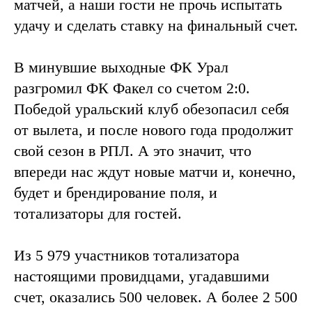
матчей, а наши гости не прочь испытать
удачу и сделать ставку на финальный счет.
В минувшие выходные ФК Урал
разгромил ФК Факел со счетом 2:0.
Победой уральский клуб обезопасил себя
от вылета, и после нового года продолжит
свой сезон в РПЛ. А это значит, что
впереди нас ждут новые матчи и, конечно,
будет и брендирование поля, и
тотализаторы для гостей.
Из 5 979 участников тотализатора
настоящими провидцами, угадавшими
счет, оказались 500 человек. А более 2 500