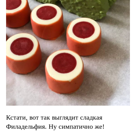
Кстати, вот так выглядит сладкая
Филадельфия. Ну симпатично же!