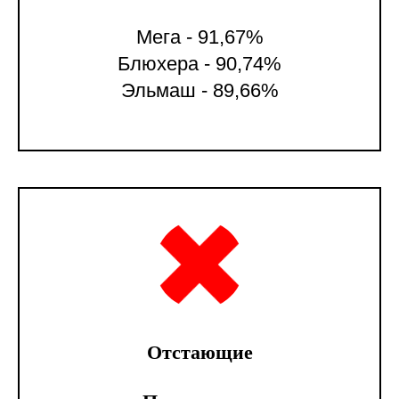
Мега - 91,67%
Блюхера - 90,74%
Эльмаш - 89,66%
Отстающие