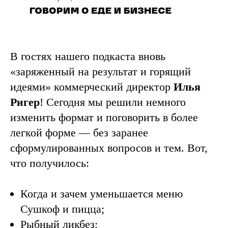
В гостях нашего подкаста вновь
«заряженный на результат и горящий
идеями» коммерческий директор
Илья
Ригер
! Сегодня мы решили немного
изменить формат и поговорить в более
легкой форме — без заранее
сформулированных вопросов и тем. Вот,
что получилось:
Когда и зачем уменьшается меню
Сушкоф и пицца;
Рыбный ликбез;