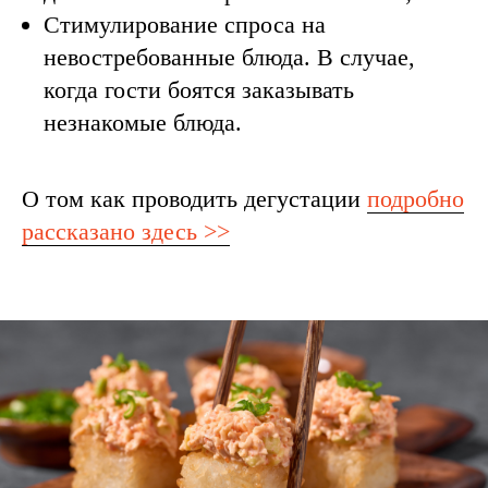
Стимулирование спроса на
невостребованные блюда. В случае,
когда гости боятся заказывать
незнакомые блюда.
О том как проводить дегустации
подробно
рассказано здесь >>