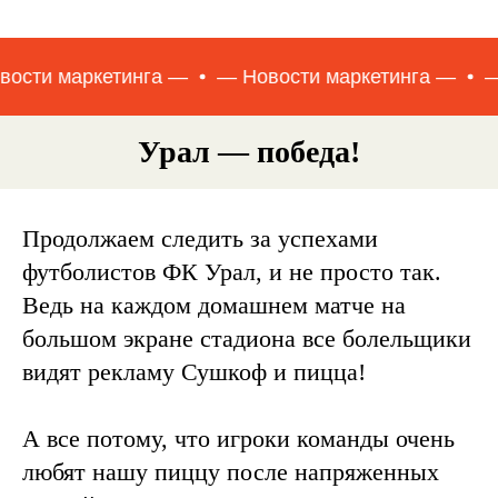
а —
— Новости маркетинга —
— Новости маркет
Урал — победа!
Продолжаем следить за успехами
футболистов ФК Урал, и не просто так.
Ведь на каждом домашнем матче на
большом экране стадиона все болельщики
видят рекламу Сушкоф и пицца!
А все потому, что игроки команды очень
любят нашу пиццу после напряженных