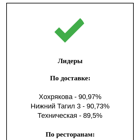
Лидеры
По доставке:
Хохрякова - 90,97%
Нижний Тагил 3 - 90,73%
Техническая - 89,5%
По ресторанам: