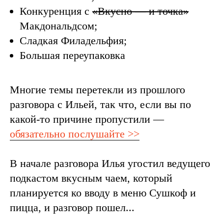
Конкуренция с
«Вкусно — и точка»
Макдональдсом;
Сладкая Филадельфия;
Большая переупаковка
Многие темы перетекли из прошлого
разговора с Ильей, так что, если вы по
какой-то причине пропустили —
обязательно послушайте >>
В начале разговора Илья угостил ведущего
подкастом вкусным чаем, который
планируется ко вводу в меню Сушкоф и
пицца, и разговор пошел...