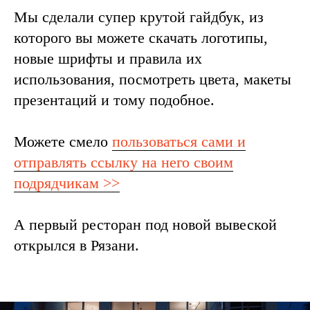
Мы сделали супер крутой гайдбук, из
которого вы можете скачать логотипы,
новые шрифты и правила их
использования, посмотреть цвета, макеты
презентаций и тому подобное.
Можете смело
пользоваться сами и
отправлять ссылку на него своим
подрядчикам >>
А первый ресторан под новой вывеской
открылся в Рязани.