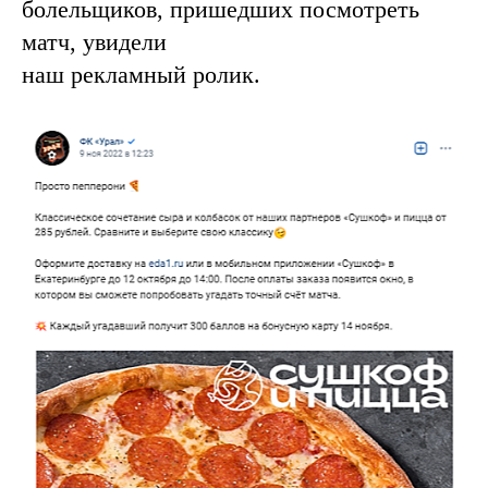
болельщиков, пришедших посмотреть
матч, увидели
наш рекламный ролик.