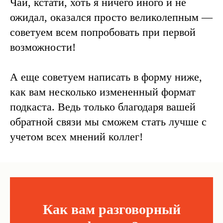
Чай, кстати, хоть я ничего иного и не
ожидал, оказался просто великолепным —
советуем всем попробовать при первой
возможности!
А еще советуем написать в форму ниже,
как вам несколько измененный формат
подкаста. Ведь только благодаря вашей
обратной связи мы сможем стать лучше с
учетом всех мнений коллег!
Как вам разговорный