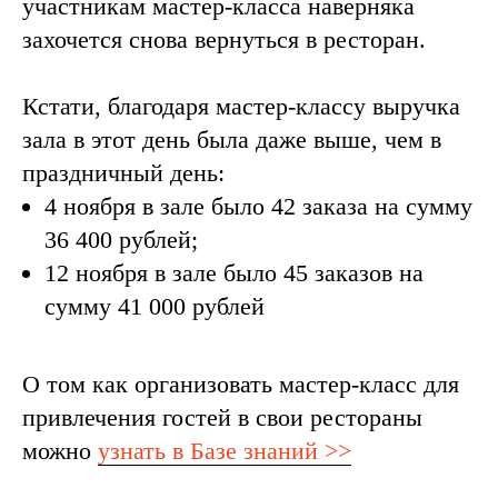
участникам мастер-класса наверняка
захочется снова вернуться в ресторан.
Кстати, благодаря мастер-классу выручка
зала в этот день была даже выше, чем в
праздничный день:
4 ноября в зале было 42 заказа на сумму
36 400 рублей;
12 ноября в зале было 45 заказов на
сумму 41 000 рублей
О том как организовать мастер-класс для
привлечения гостей в свои рестораны
можно
узнать в Базе знаний >>