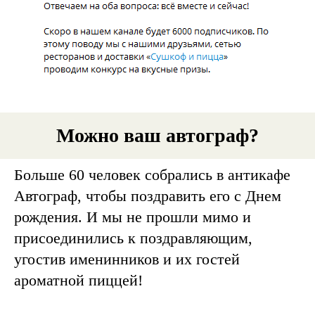
Можно ваш автограф?
Больше 60 человек собрались в антикафе
Автограф, чтобы поздравить его с Днем
рождения. И мы не прошли мимо и
присоединились к поздравляющим,
угостив именинников и их гостей
ароматной пиццей!