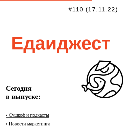
#110 (17.11.22)
Едаиджест
Сегодня
в выпуске:
• Сушкоф и подкасты
• Новости маркетинга