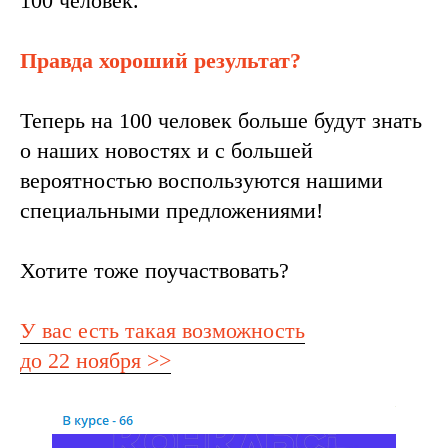
100 человек.
Правда хороший результат?
Теперь на 100 человек больше будут знать
о наших новостях и с большей
вероятностью воспользуются нашими
специальными предложениями!
Хотите тоже поучаствовать?
У вас есть такая возможность
до 22 ноября >>