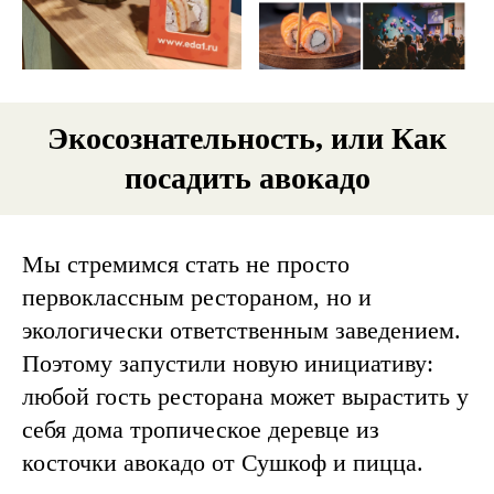
Экосознательность, или Как
посадить авокадо
Мы стремимся стать не просто
первоклассным рестораном, но и
экологически ответственным заведением.
Поэтому запустили новую инициативу:
любой гость ресторана может вырастить у
себя дома тропическое деревце из
косточки авокадо от Сушкоф и пицца.