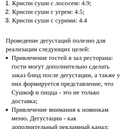
Криспи суши с лососем: 4.9;
Криспи суши с угрем: 4.5;
Криспи суши с сурими: 4.4
Проведение дегустаций полезно для
реализации следующих целей:
Привлечение гостей в зал ресторана:
гости могут дополнительно сделать
заказ блюд после дегустации, а также у
них формируется представление, что
Сушкоф и пицца - это не только
доставка;
Привлечение внимания к новинкам
меню. Дегустации - как
дополнительный рекламный канал;