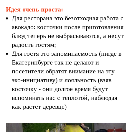
Идея очень проста:
Для ресторана это безотходная работа с
авокадо: косточки после приготовления
блюд теперь не выбрасываются, а несут
радость гостям;
Для гостя это запоминаемость (нигде в
Екатеринбурге так не делают и
посетители обратят внимание на эту
эко-инициативу) и лояльность (взяв
косточку - они долгое время будут
вспоминать нас с теплотой, наблюдая
как растет деревце)