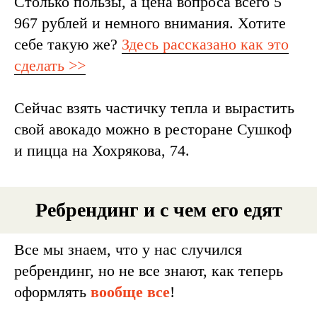
Столько пользы, а цена вопроса всего 5
967 рублей и немного внимания. Хотите
себе такую же?
Здесь рассказано как это
сделать >>
Сейчас взять частичку тепла и вырастить
свой авокадо можно в ресторане Сушкоф
и пицца на Хохрякова, 74.
Ребрендинг и с чем его едят
Все мы знаем, что у нас случился
ребрендинг, но не все знают, как теперь
оформлять
вообще все
!