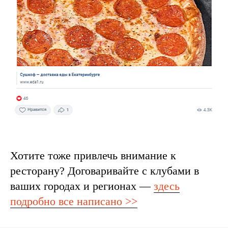
Хотите тоже привлечь внимание к
ресторану? Договаривайте с клубами в
ваших городах и регионах —
здесь
подробно все написано >>