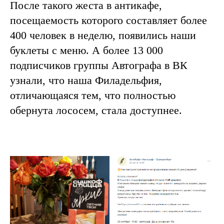
После такого жеста в антикафе,
посещаемость которого составляет более
400 человек в неделю, появились наши
буклеты с меню. А более 13 000
подписчиков группы Автографа в ВК
узнали, что наша Филадельфия,
отличающаяся тем, что полностью
обернута лососем, стала доступнее.