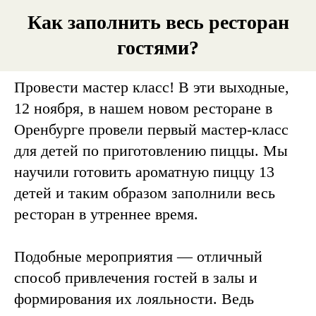
Как заполнить весь ресторан
гостями?
Провести мастер класс! В эти выходные,
12 ноября, в нашем новом ресторане в
Оренбурге провели первый мастер-класс
для детей по приготовлению пиццы. Мы
научили готовить ароматную пиццу 13
детей и таким образом заполнили весь
ресторан в утреннее время.
Подобные мероприятия — отличный
способ привлечения гостей в залы и
формирования их лояльности. Ведь