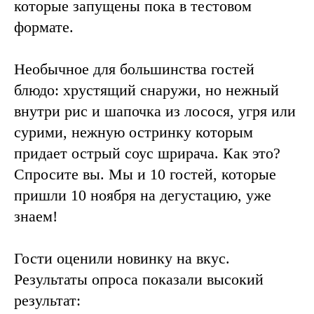
которые запущены пока в тестовом
формате.
Необычное для большинства гостей
блюдо: хрустящий снаружи, но нежный
внутри рис и шапочка из лосося, угря или
сурими, нежную остринку которым
придает острый соус шрирача. Как это?
Спросите вы. Мы и 10 гостей, которые
пришли 10 ноября на дегустацию, уже
знаем!
Гости оценили новинку на вкус.
Результаты опроса показали высокий
результат: